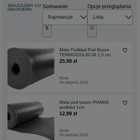
ZNALEŹLIŚMY 133
Sortowanie
Opcje przeglądania
OGŁOSZENIA
Mata Podkład Pod Basen
TERMOIZOLACJA 1,5 cm
25,99 zł
Marki
06 sierpnia 2026
Mata pod basen PIANKA
podkład 1cm
12,99 zł
Marki
06 sierpnia 2026