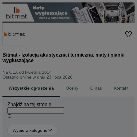
Bitmat - Izolacja akustyczna i termiczna, maty i pianki
wygłuszające
Na OLX od
kwietnia 2014
Ostatnio online w dniu 23 lipca 2026
Wszystkie ogłoszenia
Oceny
O nas
Kontakt
Znajdź na tej stronie
Wybierz kategorię